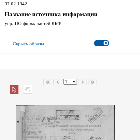
07.02.1942
Название источника информации
упр. ПО форм. частей КБФ
Скрыть образы