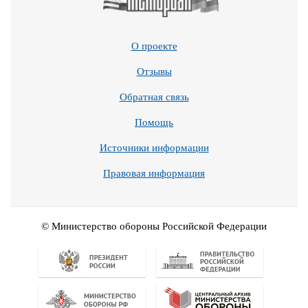
О проекте
Отзывы
Обратная связь
Помощь
Источники информации
Правовая информация
© Министерство обороны Российской Федерации