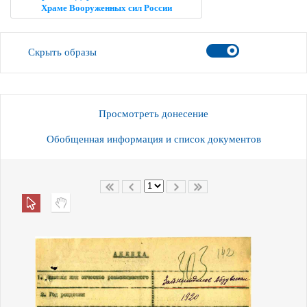
Храме Вооруженных сил России
Скрыть образы
Просмотреть донесение
Обобщенная информация и список документов