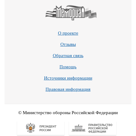
О проекте
Отзывы
Обратная связь
Помощь
Источники информации
Правовая информация
© Министерство обороны Российской Федерации