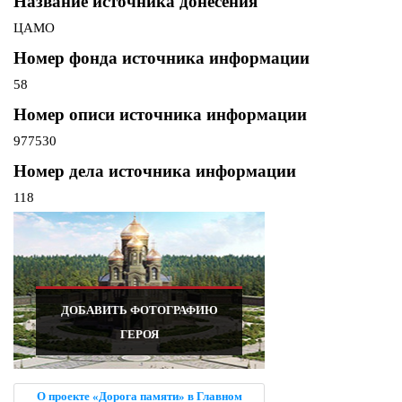
Название источника донесения
ЦАМО
Номер фонда источника информации
58
Номер описи источника информации
977530
Номер дела источника информации
118
ДОБАВИТЬ ФОТОГРАФИЮ
ГЕРОЯ
О проекте «Дорога памяти» в Главном