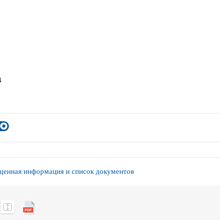
4
енная информация и список документов