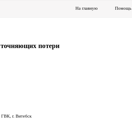
На главную
Помощь
уточняющих потери
 ГВК, г. Витебск