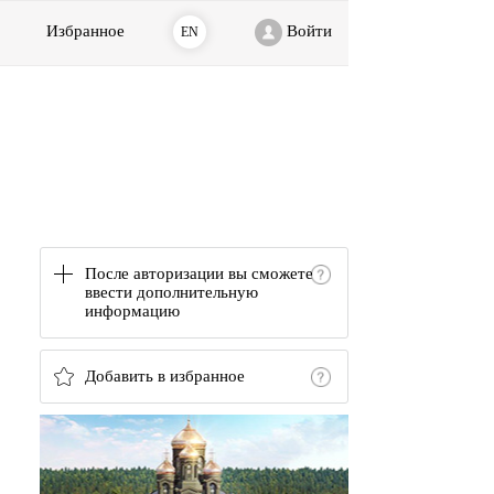
Избранное
Войти
EN
После авторизации вы сможете
ввести дополнительную
информацию
Добавить в избранное