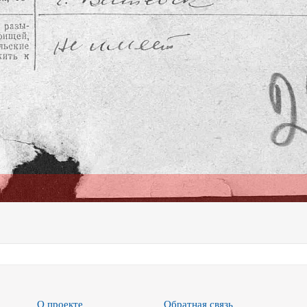
О проекте
Обратная связь