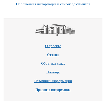
Обобщенная информация и список документов
О проекте
Отзывы
Обратная связь
Помощь
Источники информации
Правовая информация