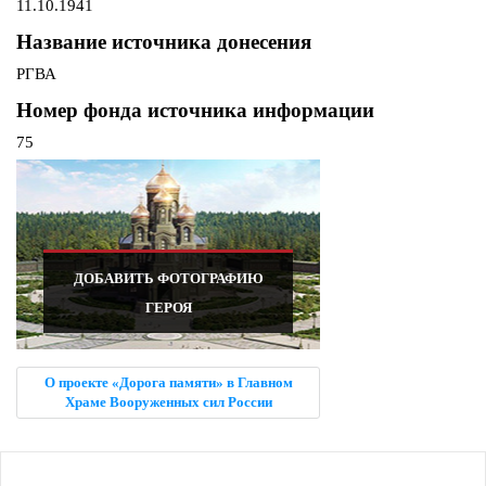
11.10.1941
Название источника донесения
РГВА
Номер фонда источника информации
75
ДОБАВИТЬ ФОТОГРАФИЮ
ГЕРОЯ
О проекте «Дорога памяти» в Главном
Храме Вооруженных сил России