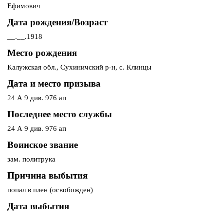
Ефимович
Дата рождения/Возраст
__.__.1918
Место рождения
Калужская обл., Сухиничский р-н, с. Клинцы
Дата и место призыва
24 А 9 див. 976 ап
Последнее место службы
24 А 9 див. 976 ап
Воинское звание
зам. политрука
Причина выбытия
попал в плен (освобожден)
Дата выбытия