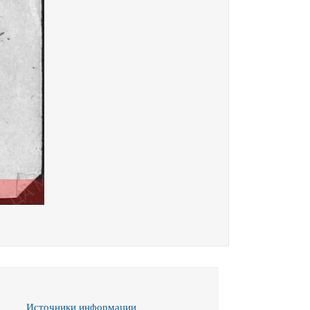
Источники информации