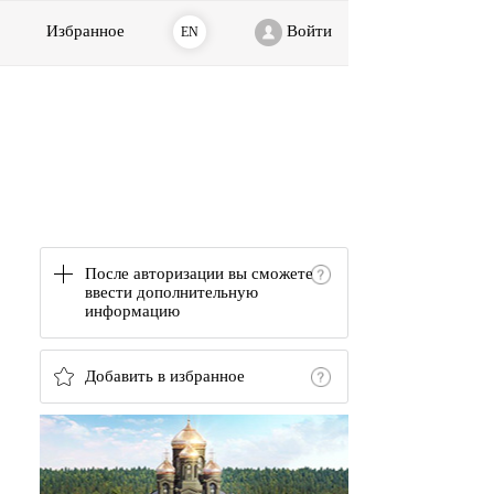
Избранное
Войти
EN
После авторизации вы сможете
ввести дополнительную
информацию
Добавить в избранное