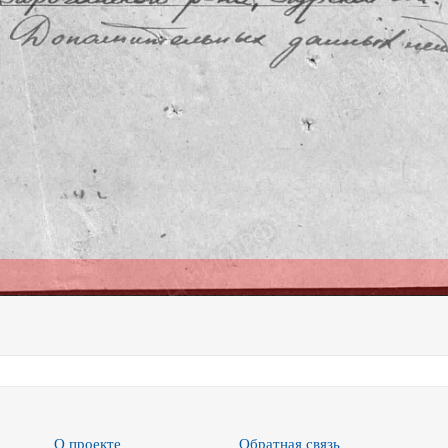
О проекте
Обратная связь