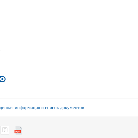
4
енная информация и список документов