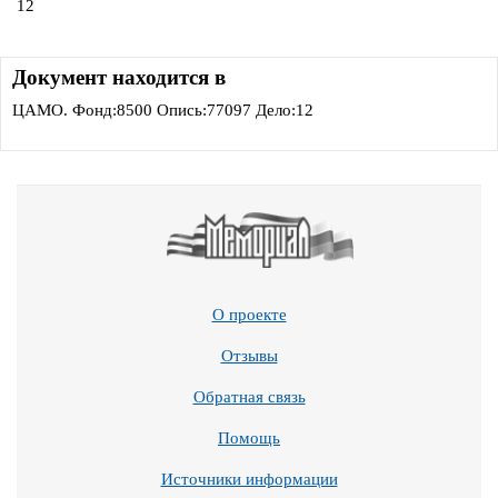
12
Документ находится в
ЦАМО. Фонд:8500 Опись:77097 Дело:12
О проекте
Отзывы
Обратная связь
Помощь
Источники информации