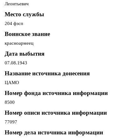
Леонтьевич
Место службы
204 фзсп
Воинское звание
красноармеец
Дата выбытия
07.08.1943
Название источника донесения
ЦАМО
Номер фонда источника информации
8500
Номер описи источника информации
77097
Номер дела источника информации