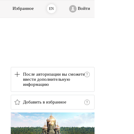
Избранное
Войти
EN
После авторизации вы сможете
ввести дополнительную
информацию
Добавить в избранное