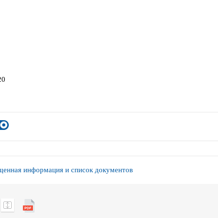
20
енная информация и список документов