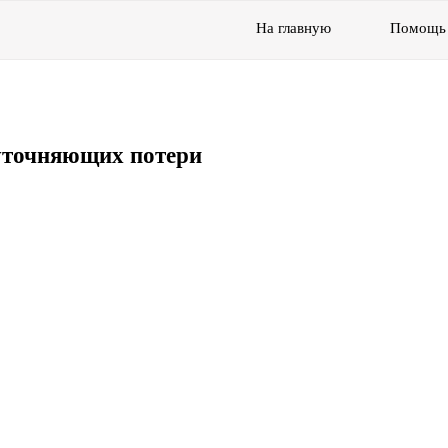
На главную
Помощь
уточняющих потери