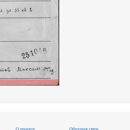
О проекте
Обратная связь