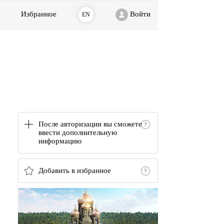
Избранное
Войти
EN
После авторизации вы сможете
ввести дополнительную
информацию
Добавить в избранное