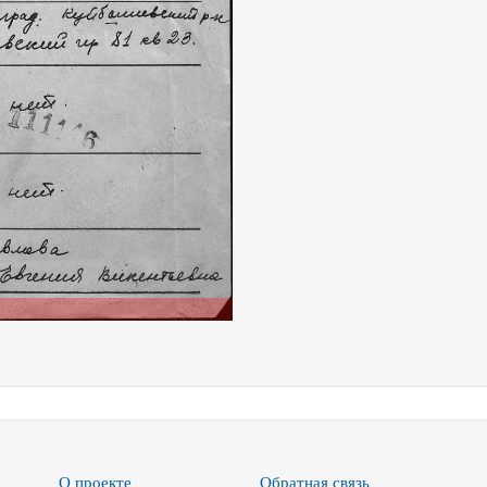
О проекте
Обратная связь