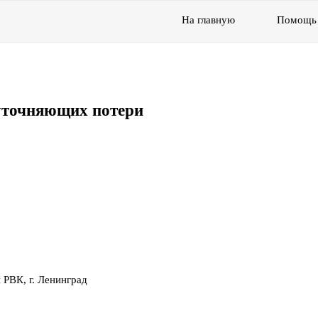
На главную
Помощь
уточняющих потери
 РВК, г. Ленинград