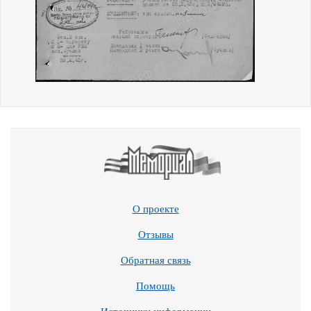
О проекте
Отзывы
Обратная связь
Помощь