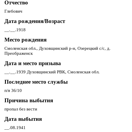
Отчество
Глебович
Дата рождения/Возраст
__.__.1918
Место рождения
Смоленская обл., Духовщинский р-н, Озерецкий с/с, д.
Преображенск
Дата и место призыва
__.__.1939 Духовщинский РВК, Смоленская обл.
Последнее место службы
п/я 36/10
Причина выбытия
пропал без вести
Дата выбытия
__.08.1941