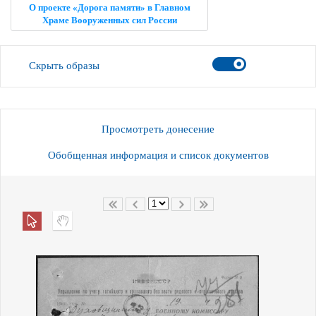
О проекте «Дорога памяти» в Главном
Храме Вооруженных сил России
Скрыть образы
Просмотреть донесение
Обобщенная информация и список документов