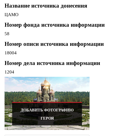
Название источника донесения
ЦАМО
Номер фонда источника информации
58
Номер описи источника информации
18004
Номер дела источника информации
1204
ДОБАВИТЬ ФОТОГРАФИЮ
ГЕРОЯ