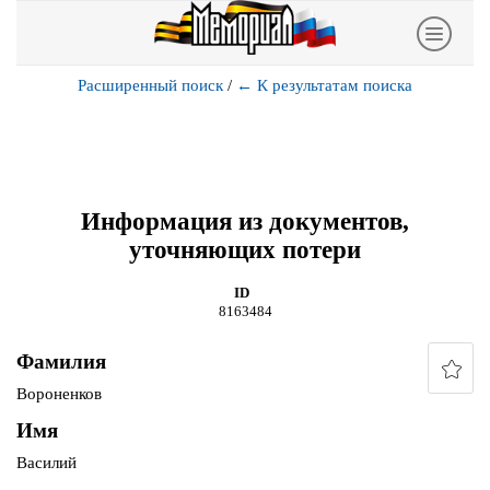
Расширенный поиск
/
←
К результатам поиска
Информация из документов,
уточняющих потери
ID
8163484
Фамилия
Вороненков
Имя
Василий