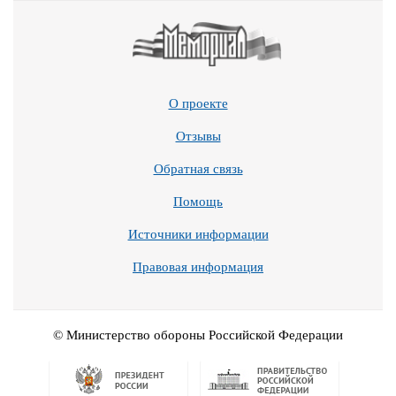
О проекте
Отзывы
Обратная связь
Помощь
Источники информации
Правовая информация
© Министерство обороны Российской Федерации