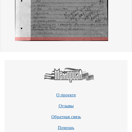
О проекте
Отзывы
Обратная связь
Помощь