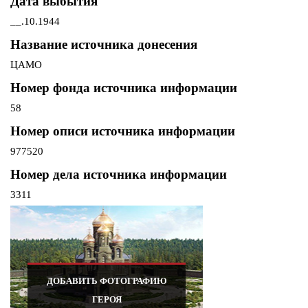
Дата выбытия
__.10.1944
Название источника донесения
ЦАМО
Номер фонда источника информации
58
Номер описи источника информации
977520
Номер дела источника информации
3311
ДОБАВИТЬ ФОТОГРАФИЮ
ГЕРОЯ