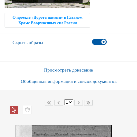
О проекте «Дорога памяти» в Главном
Храме Вооруженных сил России
Скрыть образы
Просмотреть донесение
Обобщенная информация и список документов