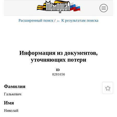
Расширенный поиск
/
←
К результатам поиска
Информация из документов,
уточняющих потери
ID
8281656
Фамилия
Галькевич
Имя
Николай