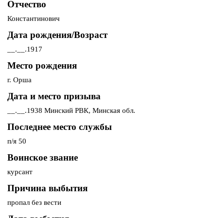
Отчество
Константинович
Дата рождения/Возраст
__.__.1917
Место рождения
г. Орша
Дата и место призыва
__.__.1938 Минский РВК, Минская обл.
Последнее место службы
п/я 50
Воинское звание
курсант
Причина выбытия
пропал без вести