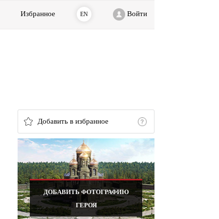
Избранное
Войти
EN
Добавить в избранное
ДОБАВИТЬ ФОТОГРАФИЮ
ГЕРОЯ