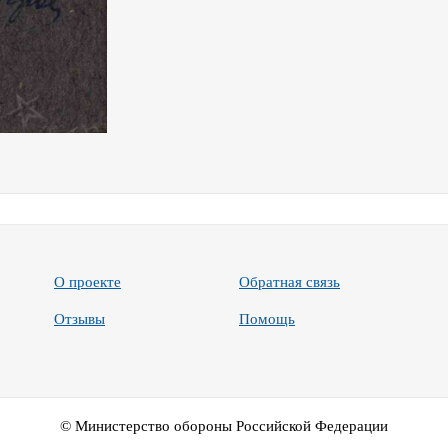
О проекте
Обратная связь
Отзывы
Помощь
© Министерство обороны Российской Федерации