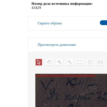
Номер дела источника информации
43429
Скрыть образы
Просмотреть донесение