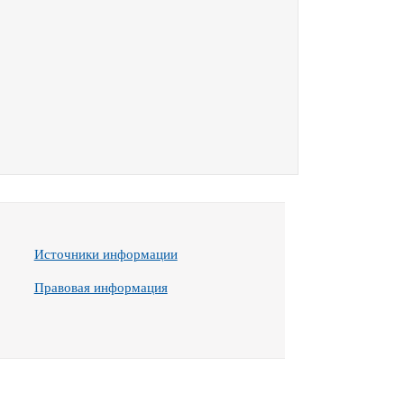
Источники информации
Правовая информация