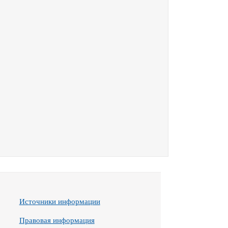
Источники информации
Правовая информация