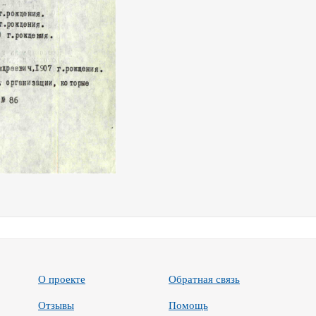
О проекте
Обратная связь
Отзывы
Помощь