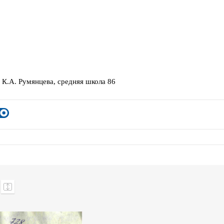
 К.А. Румянцева, средняя школа 86