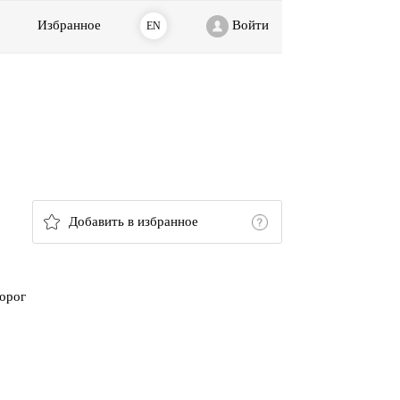
Избранное
Войти
EN
Добавить в избранное
дорог