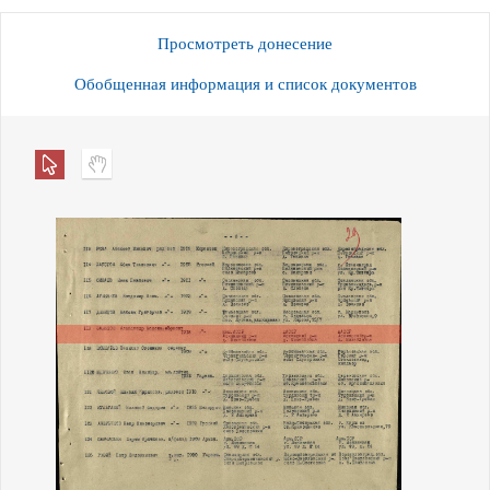
Просмотреть донесение
Обобщенная информация и список документов