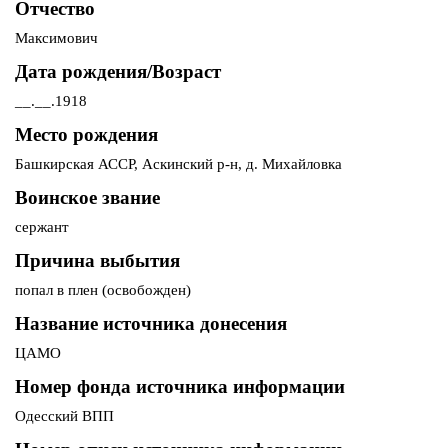
Отчество
Максимович
Дата рождения/Возраст
__.__.1918
Место рождения
Башкирская АССР, Аскинский р-н, д. Михайловка
Воинское звание
сержант
Причина выбытия
попал в плен (освобожден)
Название источника донесения
ЦАМО
Номер фонда источника информации
Одесский ВПП