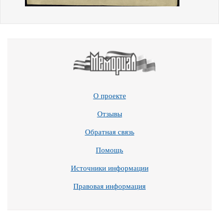
О проекте
Отзывы
Обратная связь
Помощь
Источники информации
Правовая информация