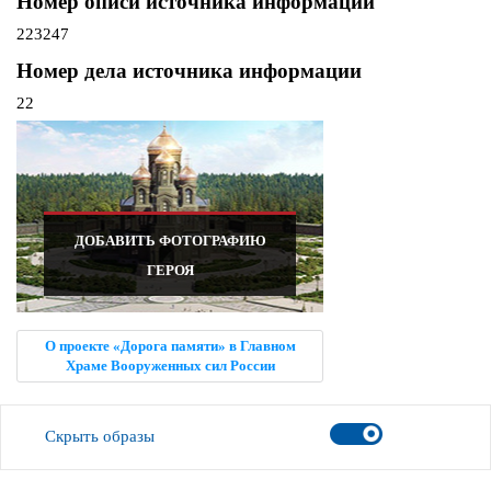
Номер описи источника информации
223247
Номер дела источника информации
22
ДОБАВИТЬ ФОТОГРАФИЮ
ГЕРОЯ
О проекте «Дорога памяти» в Главном
Храме Вооруженных сил России
Скрыть образы