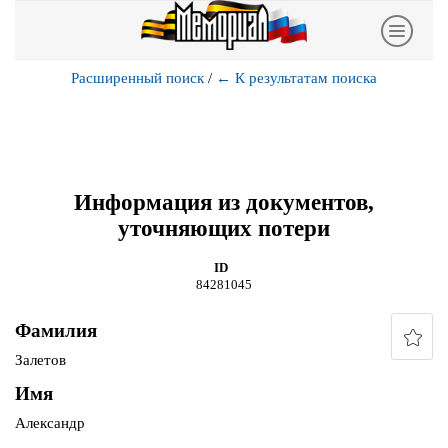
Расширенный поиск
/
←
К результатам поиска
Информация из документов,
уточняющих потери
ID
84281045
Фамилия
Залетов
Имя
Александр