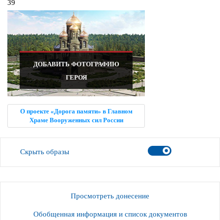
39
ДОБАВИТЬ ФОТОГРАФИЮ
ГЕРОЯ
О проекте «Дорога памяти» в Главном
Храме Вооруженных сил России
Скрыть образы
Просмотреть донесение
Обобщенная информация и список документов