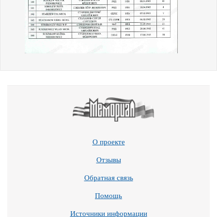
О проекте
Отзывы
Обратная связь
Помощь
Источники информации