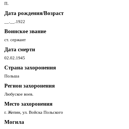
П.
Дата рождения/Возраст
__.__.1922
Воинское звание
ст. сержант
Дата смерти
02.02.1945
Страна захоронения
Польша
Регион захоронения
Любуское воев.
Место захоронения
г. Жепин, ул. Войска Польского
Могила