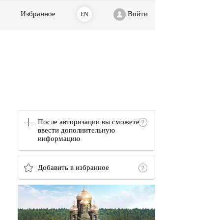
Избранное
Войти
EN
После авторизации вы сможете
ввести дополнительную
информацию
Добавить в избранное