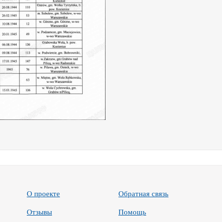
О проекте
Обратная связь
Отзывы
Помощь