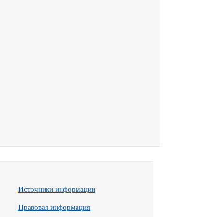
Источники информации
Правовая информация