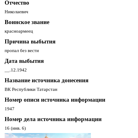
Отчество
Николаевич
Воинское звание
красноармеец
Причина выбытия
пропал без вести
Дата выбытия
__.12.1942
Название источника донесения
ВК Республики Татарстан
Номер описи источника информации
1947
Номер дела источника информации
16 (инв. 6)