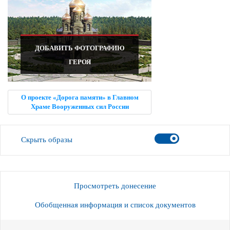
ДОБАВИТЬ ФОТОГРАФИЮ
ГЕРОЯ
О проекте «Дорога памяти» в Главном
Храме Вооруженных сил России
Скрыть образы
Просмотреть донесение
Обобщенная информация и список документов