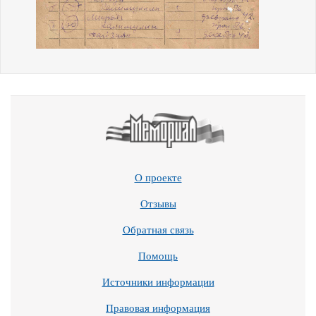
О проекте
Отзывы
Обратная связь
Помощь
Источники информации
Правовая информация