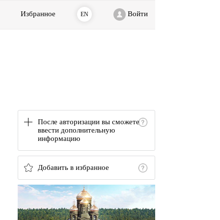
Избранное
Войти
EN
После авторизации вы сможете
ввести дополнительную
информацию
Добавить в избранное