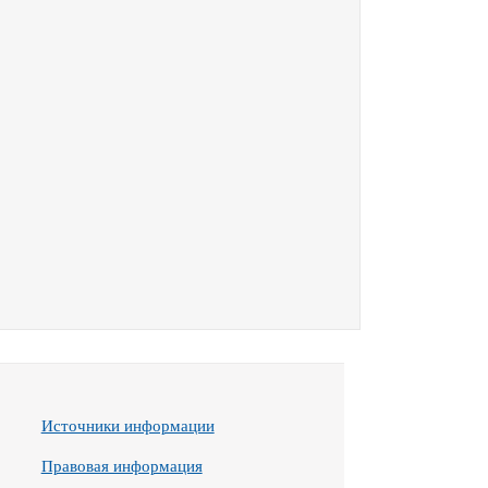
Источники информации
Правовая информация