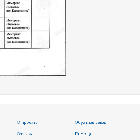
О проекте
Обратная связь
Отзывы
Помощь