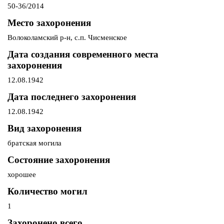
50-36/2014
Место захоронения
Волоколамский р-н, с.п. Чисменское
Дата создания современного места
захоронения
12.08.1942
Дата последнего захоронения
12.08.1942
Вид захоронения
братская могила
Состояние захоронения
хорошее
Количество могил
1
Захоронено всего