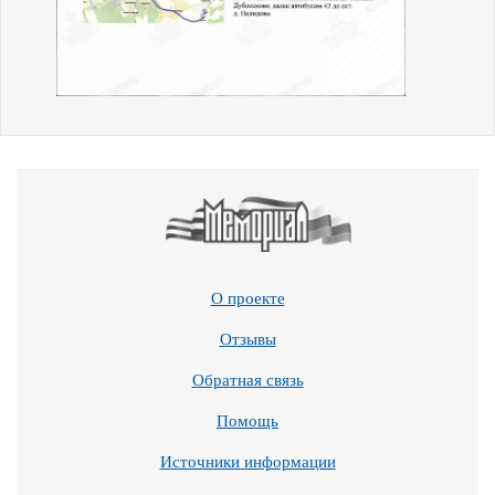
О проекте
Отзывы
Обратная связь
Помощь
Источники информации