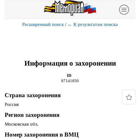
Расширенный поиск
/
←
К результатам поиска
Информация о захоронении
ID
87141850
Страна захоронения
Россия
Регион захоронения
Московская обл.
Номер захоронения в ВМЦ