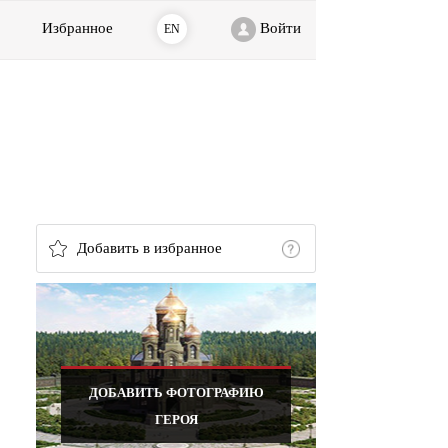
Избранное
Войти
EN
Добавить в избранное
ДОБАВИТЬ ФОТОГРАФИЮ
ГЕРОЯ