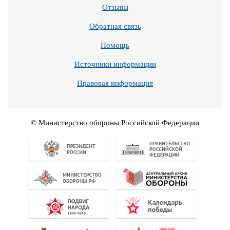
Отзывы
Обратная связь
Помощь
Источники информации
Правовая информация
© Министерство обороны Российской Федерации