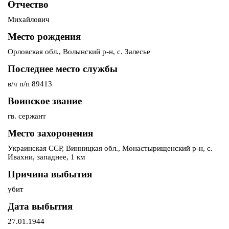
Отчество
Михайлович
Место рождения
Орловская обл., Волынский р-н, с. Залесье
Последнее место службы
в/ч п/п 89413
Воинское звание
гв. сержант
Место захоронения
Украинская ССР, Винницкая обл., Монастырищенский р-н, с.
Ивахни, западнее, 1 км
Причина выбытия
убит
Дата выбытия
27.01.1944