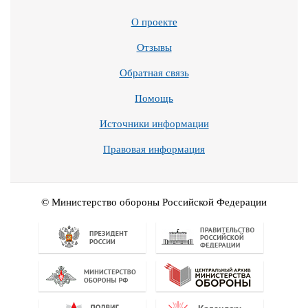
О проекте
Отзывы
Обратная связь
Помощь
Источники информации
Правовая информация
© Министерство обороны Российской Федерации