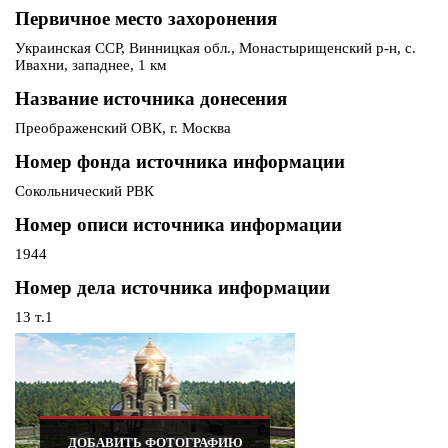
Первичное место захоронения
Украинская ССР, Винницкая обл., Монастырищенский р-н, с.
Ивахни, западнее, 1 км
Название источника донесения
Преображенский ОВК, г. Москва
Номер фонда источника информации
Сокольнический РВК
Номер описи источника информации
1944
Номер дела источника информации
13 т.1
ДОБАВИТЬ ФОТОГРАФИЮ