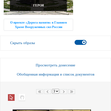
ГЕРОЯ
О проекте «Дорога памяти» в Главном
Храме Вооруженных сил России
Скрыть образы
Просмотреть донесение
Обобщенная информация и список документов