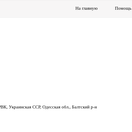
На главную
Помощь
РВК, Украинская ССР, Одесская обл., Балтский р-н