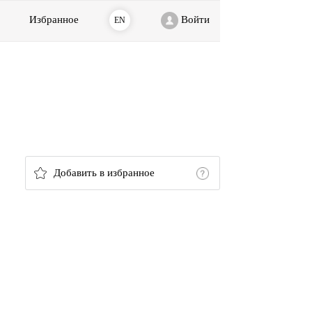
Избранное
Войти
EN
Добавить в избранное