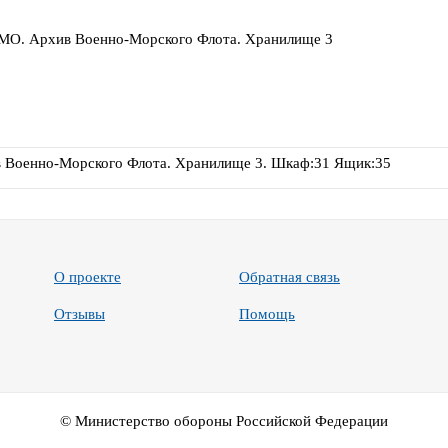
О. Архив Военно-Морского Флота. Хранилище 3
Военно-Морского Флота. Хранилище 3. Шкаф:31 Ящик:35
О проекте
Обратная связь
Отзывы
Помощь
© Министерство обороны Российской Федерации