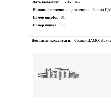
Дата выбытия
15.06.1946
Название источника донесения
Филиал ЦАМ
Номер шкафа
31
Номер ящика
35
Документ находится в
Филиал ЦАМО. Архив 