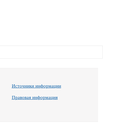
Источники информации
Правовая информация