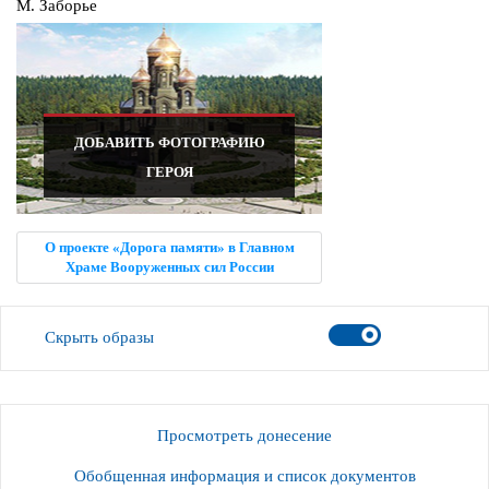
М. Заборье
ДОБАВИТЬ ФОТОГРАФИЮ
ГЕРОЯ
О проекте «Дорога памяти» в Главном
Храме Вооруженных сил России
Скрыть образы
Просмотреть донесение
Обобщенная информация и список документов