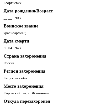
Георгиевич
Дата рождения/Возраст
__.__.1903
Воинское звание
красноармеец
Дата смерти
30.04.1943
Страна захоронения
Россия
Регион захоронения
Калужская обл.
Место захоронения
Кировский р-н, с. Фоминичи
Откуда перезахоронен