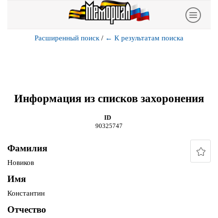
Расширенный поиск
/
←
К результатам поиска
Информация из списков захоронения
ID
90325747
Фамилия
Новиков
Имя
Константин
Отчество