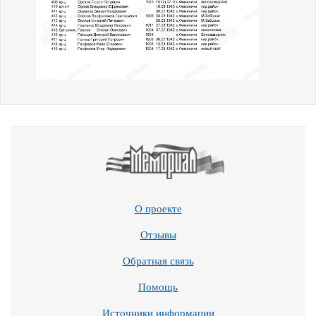
О проекте
Отзывы
Обратная связь
Помощь
Источники информации