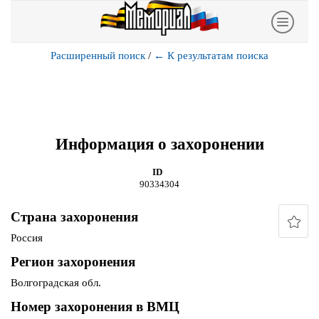
Расширенный поиск
/
←
К результатам поиска
Информация о захоронении
ID
90334304
Страна захоронения
Россия
Регион захоронения
Волгоградская обл.
Номер захоронения в ВМЦ