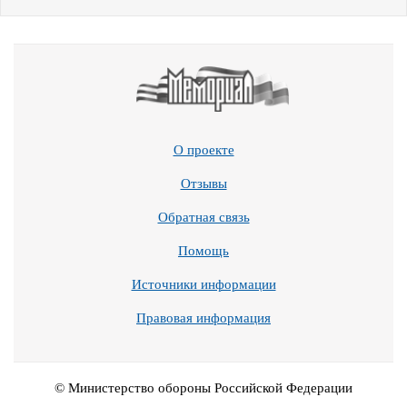
О проекте
Отзывы
Обратная связь
Помощь
Источники информации
Правовая информация
© Министерство обороны Российской Федерации