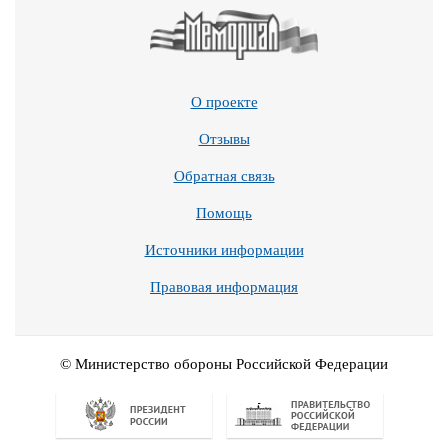
О проекте
Отзывы
Обратная связь
Помощь
Источники информации
Правовая информация
© Министерство обороны Российской Федерации