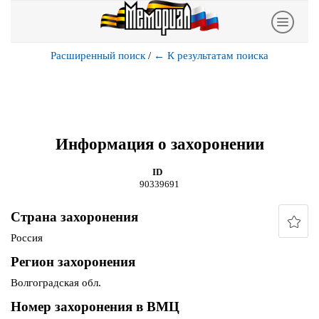
Расширенный поиск
/
←
К результатам поиска
Информация о захоронении
ID
90339691
Страна захоронения
Россия
Регион захоронения
Волгоградская обл.
Номер захоронения в ВМЦ