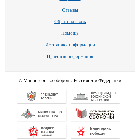
Отзывы
Обратная связь
Помощь
Источники информации
Правовая информация
© Министерство обороны Российской Федерации