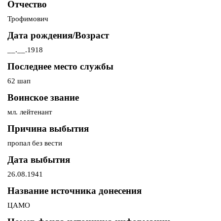
Отчество
Трофимович
Дата рождения/Возраст
__.__.1918
Последнее место службы
62 шап
Воинское звание
мл. лейтенант
Причина выбытия
пропал без вести
Дата выбытия
26.08.1941
Название источника донесения
ЦАМО