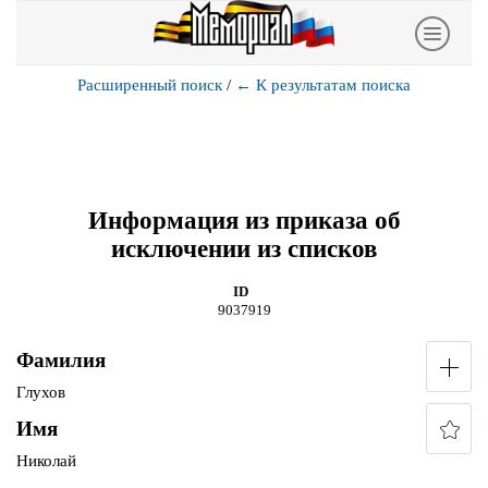
Расширенный поиск
/
←
К результатам поиска
Информация из приказа об
исключении из списков
ID
9037919
Фамилия
Глухов
Имя
Николай