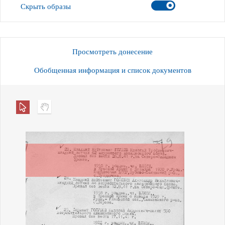
Скрыть образы
Просмотреть донесение
Обобщенная информация и список документов