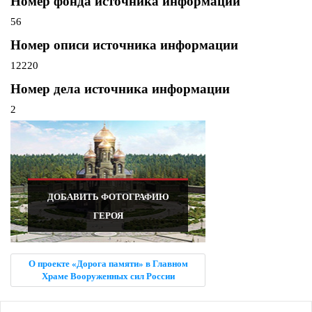
Номер фонда источника информации
56
Номер описи источника информации
12220
Номер дела источника информации
2
ДОБАВИТЬ ФОТОГРАФИЮ
ГЕРОЯ
О проекте «Дорога памяти» в Главном
Храме Вооруженных сил России