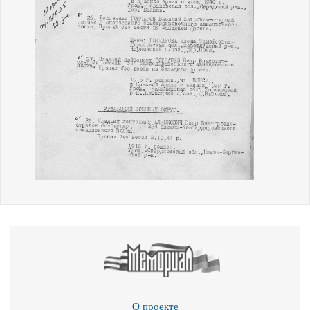
О проекте