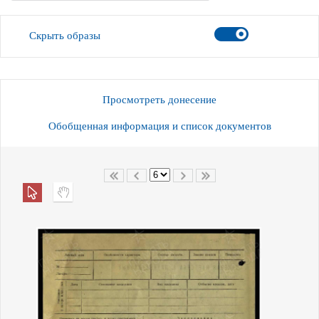
Скрыть образы
Просмотреть донесение
Обобщенная информация и список документов