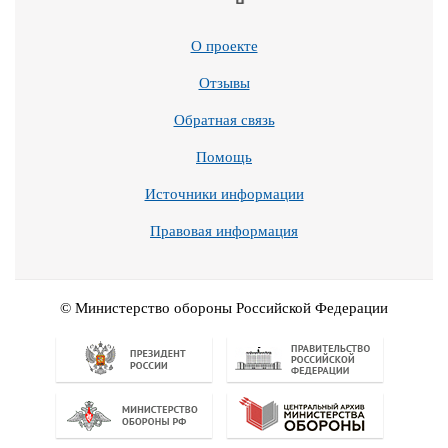
О проекте
Отзывы
Обратная связь
Помощь
Источники информации
Правовая информация
© Министерство обороны Российской Федерации