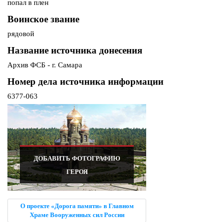
попал в плен
Воинское звание
рядовой
Название источника донесения
Архив ФСБ - г. Самара
Номер дела источника информации
6377-063
ДОБАВИТЬ ФОТОГРАФИЮ
ГЕРОЯ
О проекте «Дорога памяти» в Главном
Храме Вооруженных сил России