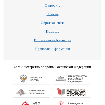
О проекте
Отзывы
Обратная связь
Помощь
Источники информации
Правовая информация
© Министерство обороны Российской Федерации