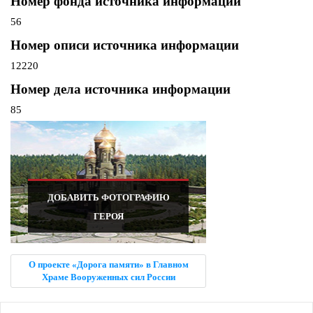
Номер фонда источника информации
56
Номер описи источника информации
12220
Номер дела источника информации
85
ДОБАВИТЬ ФОТОГРАФИЮ
ГЕРОЯ
О проекте «Дорога памяти» в Главном
Храме Вооруженных сил России