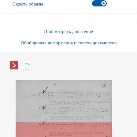
Скрыть образы
Просмотреть донесение
Обобщенная информация и список документов