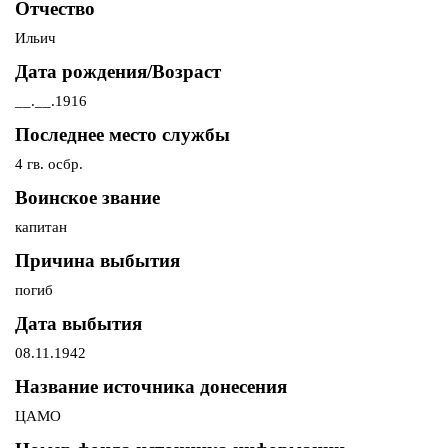
Отчество
Ильич
Дата рождения/Возраст
__.__.1916
Последнее место службы
4 гв. осбр.
Воинское звание
капитан
Причина выбытия
погиб
Дата выбытия
08.11.1942
Название источника донесения
ЦАМО