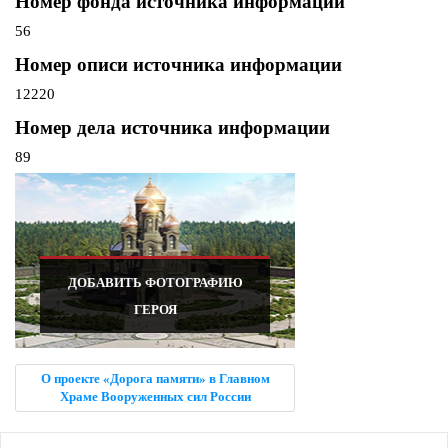
Номер фонда источника информации
56
Номер описи источника информации
12220
Номер дела источника информации
89
ДОБАВИТЬ ФОТОГРАФИЮ
ГЕРОЯ
О проекте «Дорога памяти» в Главном
Храме Вооруженных сил России