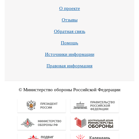
О проекте
Отзывы
Обратная связь
Помощь
Источники информации
Правовая информация
© Министерство обороны Российской Федерации