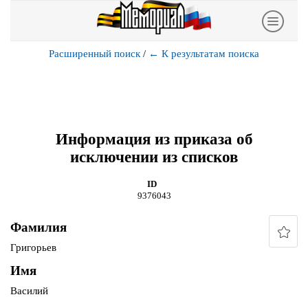
Расширенный поиск
/
←
К результатам поиска
Информация из приказа об
исключении из списков
ID
9376043
Фамилия
Григорьев
Имя
Василий