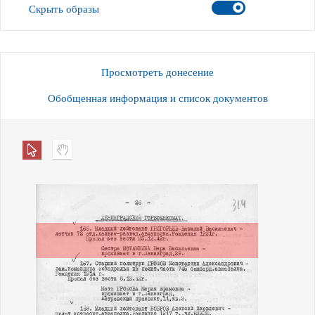
Скрыть образы
Просмотреть донесение
Обобщенная информация и список документов