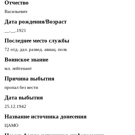
Отчество
Васильевич
Дата рождения/Возраст
__.__.1921
Последнее место службы
72 отд. дал. развед. авиац. полк
Воинское звание
мл. лейтенант
Причина выбытия
пропал без вести
Дата выбытия
25.12.1942
Название источника донесения
ЦАМО