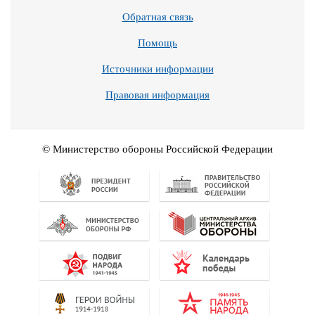
Обратная связь
Помощь
Источники информации
Правовая информация
© Министерство обороны Российской Федерации