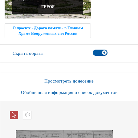
ГЕРОЯ
О проекте «Дорога памяти» в Главном
Храме Вооруженных сил России
Скрыть образы
Просмотреть донесение
Обобщенная информация и список документов