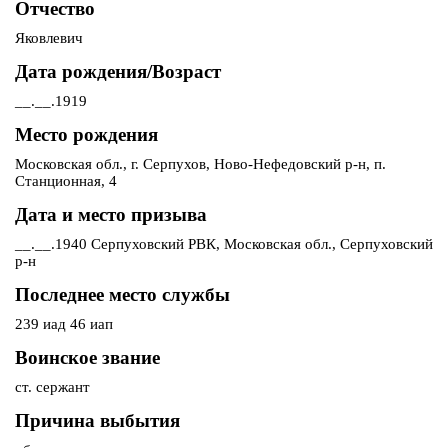
Отчество
Яковлевич
Дата рождения/Возраст
__.__.1919
Место рождения
Московская обл., г. Серпухов, Ново-Нефедовский р-н, п.
Станционная, 4
Дата и место призыва
__.__.1940 Серпуховский РВК, Московская обл., Серпуховский
р-н
Последнее место службы
239 иад 46 иап
Воинское звание
ст. сержант
Причина выбытия