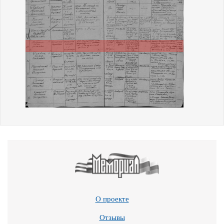
О проекте
Отзывы