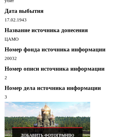
убит
Дата выбытия
17.02.1943
Название источника донесения
ЦАМО
Номер фонда источника информации
20032
Номер описи источника информации
2
Номер дела источника информации
3
ДОБАВИТЬ ФОТОГРАФИЮ