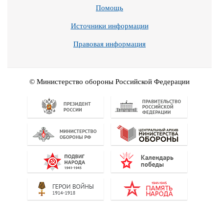
Помощь
Источники информации
Правовая информация
© Министерство обороны Российской Федерации