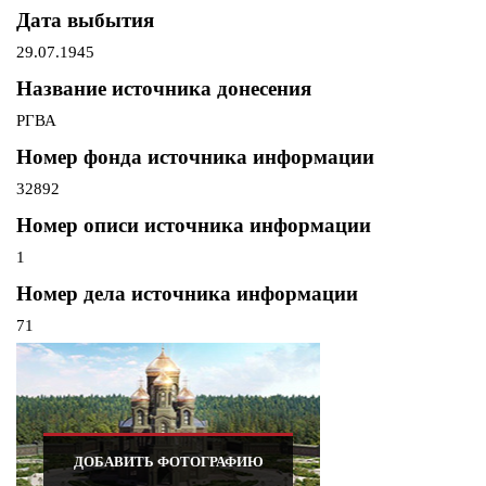
Дата выбытия
29.07.1945
Название источника донесения
РГВА
Номер фонда источника информации
32892
Номер описи источника информации
1
Номер дела источника информации
71
ДОБАВИТЬ ФОТОГРАФИЮ