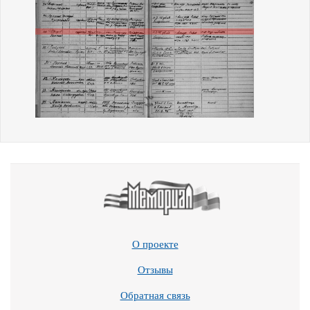
О проекте
Отзывы
Обратная связь