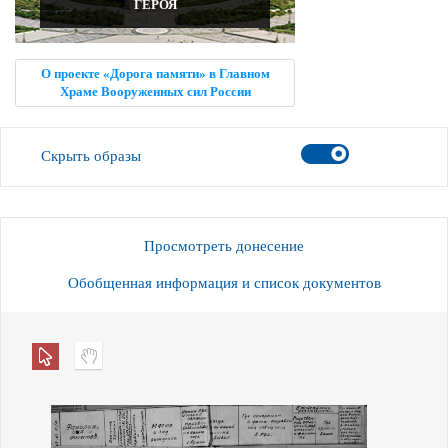
ГЕРОЯ
О проекте «Дорога памяти» в Главном
Храме Вооруженных сил России
Скрыть образы
Просмотреть донесение
Обобщенная информация и список документов