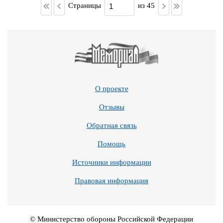
Страницы
из 45
О проекте
Отзывы
Обратная связь
Помощь
Источники информации
Правовая информация
© Министерство обороны Российской Федерации